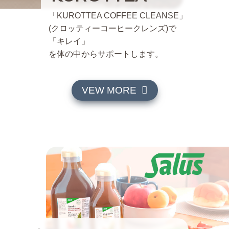
「KUROTTEA COFFEE CLEANSE」
(クロッティーコーヒークレンズ)で
「キレイ」
を体の中からサポートします。
VEW MORE