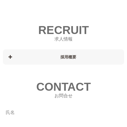
RECRUIT
求人情報
採用概要
CONTACT
お問合せ
氏名