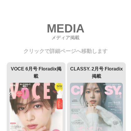
MEDIA
メディア掲載
クリックで詳細ページへ移動します
VOCE 6月号 Floradix掲
CLASSY. 2月号 Floradix
載
掲載