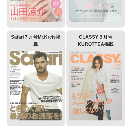
Safari７月号Mr.Kreis掲
CLASSY３月号
載
KUROTTEA掲載