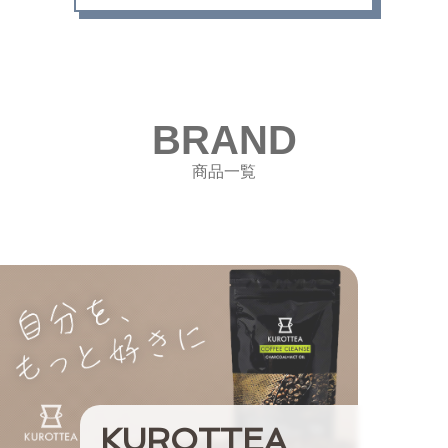
BRAND
商品一覧
KUROTTEA