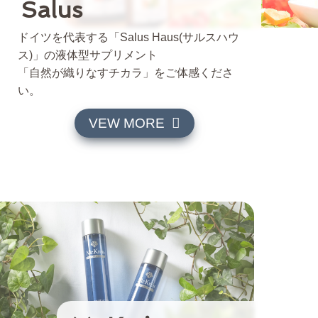
Salus
ドイツを代表する「Salus Haus(サルスハウ
ス)」の液体型サプリメント
「自然が織りなすチカラ」をご体感くださ
い。
VEW MORE