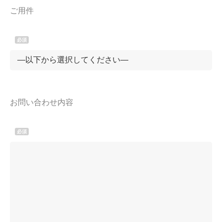
ご用件
お問い合わせ内容