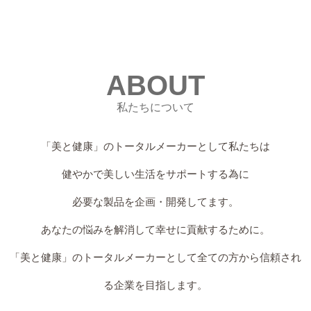
ABOUT
私たちについて
「美と健康」のトータルメーカーとして私たちは
健やかで美しい生活をサポートする為に
必要な製品を企画・開発してます。
あなたの悩みを解消して幸せに貢献するために。
「美と健康」のトータルメーカーとして全ての方から信頼され
る企業を目指します。