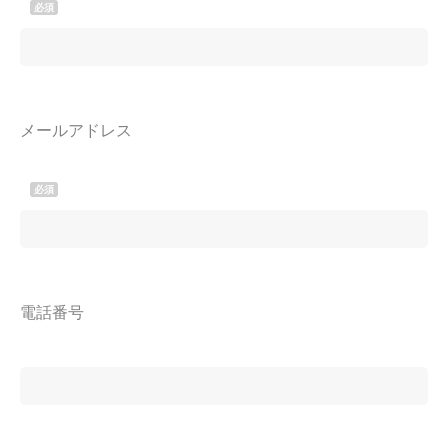
メールアドレス
電話番号