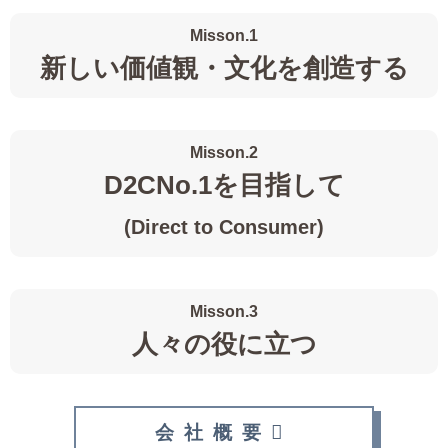
Misson.1
新しい価値観・文化を創造する
Misson.2
D2CNo.1を目指して
(Direct to Consumer)
Misson.3
人々の役に立つ
会社概要