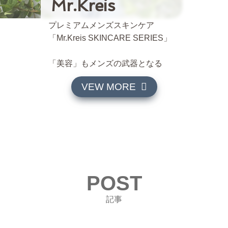
Mr.Kreis
プレミアムメンズスキンケア
「Mr.Kreis SKINCARE SERIES」
「美容」もメンズの武器となる
VEW MORE
POST
記事