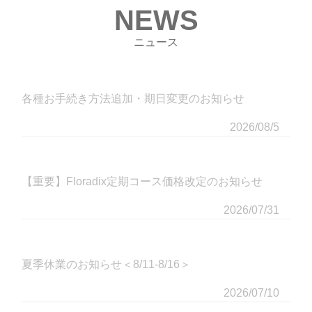
NEWS
ニュース
各種お手続き方法追加・期日変更のお知らせ
2026/
08/5
【重要】Floradix定期コース価格改定のお知らせ
2026/
07/31
夏季休業のお知らせ＜8/11-8/16＞
2026/
07/10