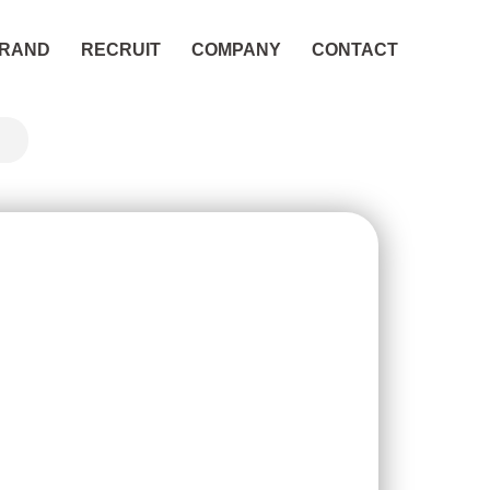
RAND
RECRUIT
COMPANY
CONTACT