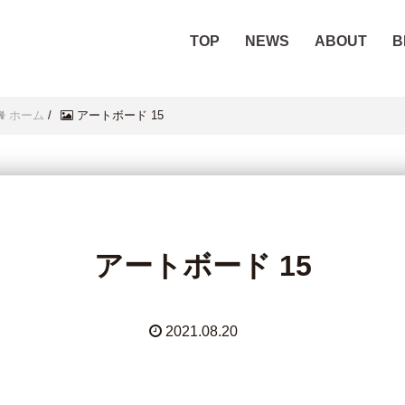
TOP
NEWS
ABOUT
B
ホーム
/
アートボード 15
アートボード 15
2021.08.20