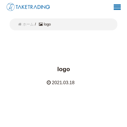
ホーム
/
logo
logo
2021.03.18